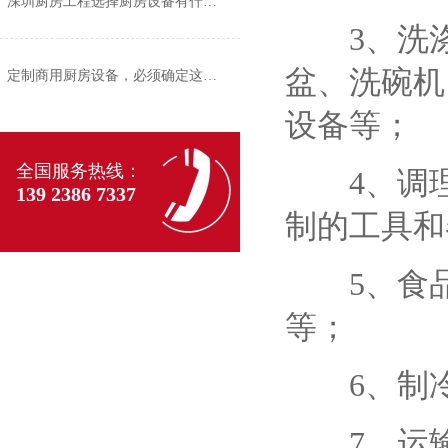
深圳厨房工程选择厨房设备有什么标准？
3、洗涤
盆、洗碗机
定制商用厨房设备，必须确定这四个方面
设备等；
全国服务热线：
4、调理
139 2386 7337
制的工具和
5、食品
等；
6、制冷
7、运输