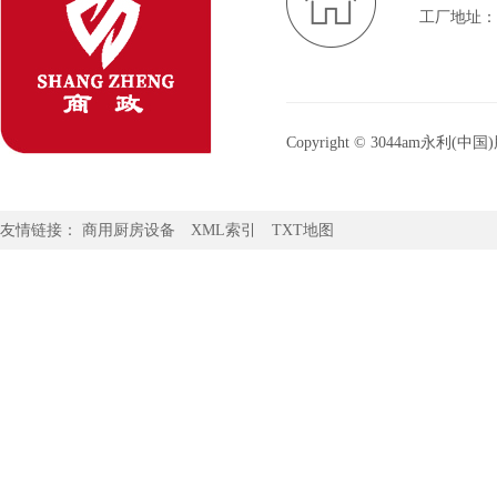
工厂地址：
Copyright © 3044am
3044am永利官网：
www.3044am
友情链接：
商用厨房设备
XML索引
TXT地图