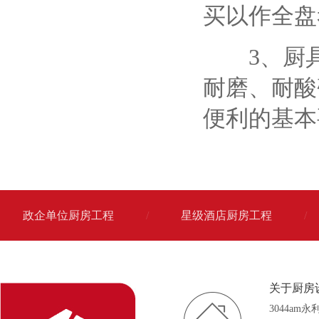
买以作全盘
3、厨具
耐磨、耐酸
便利的基本
政企单位厨房工程
/
星级酒店厨房工程
/
关于厨房
3044am