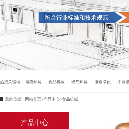
热搜关键词：
电磁炉具
食品机械
燃气炉具
排烟净化
不锈
您的位置:
网站首页
>
产品中心
>
食品机械
产品中心