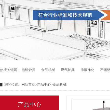
热搜关键词：
电磁炉具
食品机械
燃气炉具
排烟净化
不锈
您的位置:
网站首页
>
产品中心
>
食品机械
产品中心