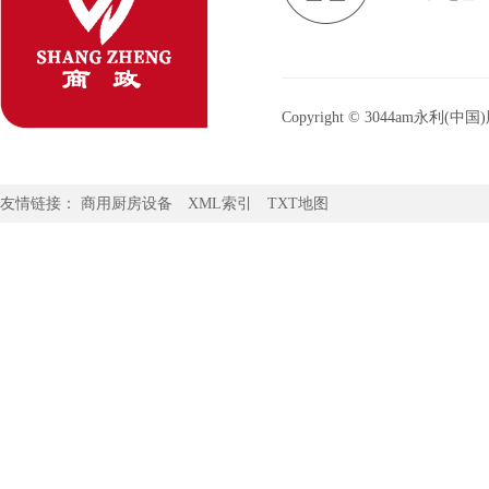
Copyright © 3044am
3044am永利官网：
www.3044am
友情链接：
商用厨房设备
XML索引
TXT地图