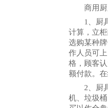
商用厨房
1、厨具
计算，立柜
选购某种牌
作人员可上
格，顾客认
额付款。在
2、厨具
机、垃圾桶