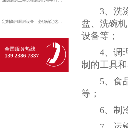
深圳厨房工程选择厨房设备有什么标准？
3、洗涤
盆、洗碗机
定制商用厨房设备，必须确定这四个方面
设备等；
全国服务热线：
4、调理
139 2386 7337
制的工具和
5、食品
等；
6、制冷
7、运输