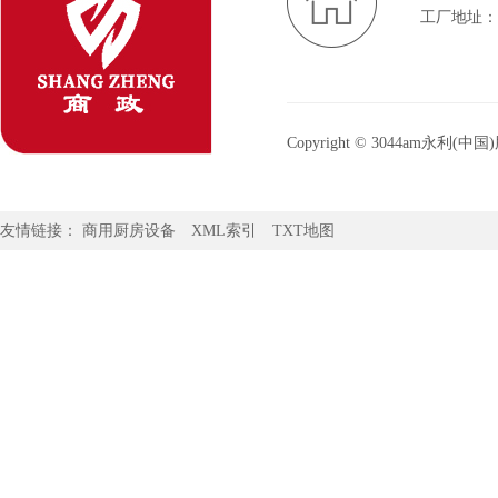
工厂地址：
Copyright © 3044am
3044am永利官网：
www.3044am
友情链接：
商用厨房设备
XML索引
TXT地图