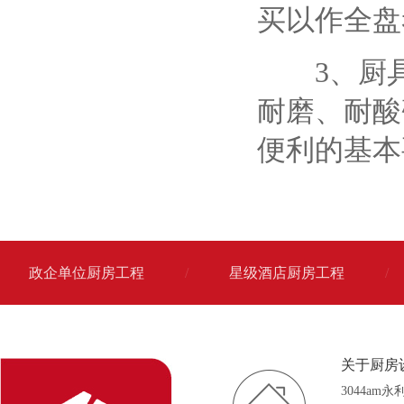
买以作全盘
3、厨具
耐磨、耐酸
便利的基本
政企单位厨房工程
/
星级酒店厨房工程
/
关于厨房
3044am