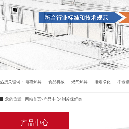
热搜关键词：
电磁炉具
食品机械
燃气炉具
排烟净化
不锈
您的位置:
网站首页
>
产品中心
>
制冷保鲜类
产品中心