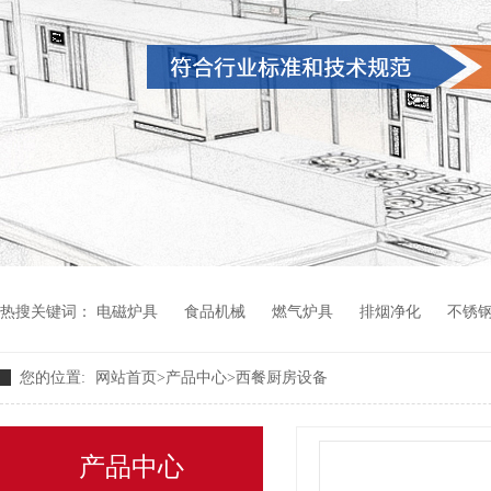
热搜关键词：
电磁炉具
食品机械
燃气炉具
排烟净化
不锈
您的位置:
网站首页
>
产品中心
>
西餐厨房设备
产品中心