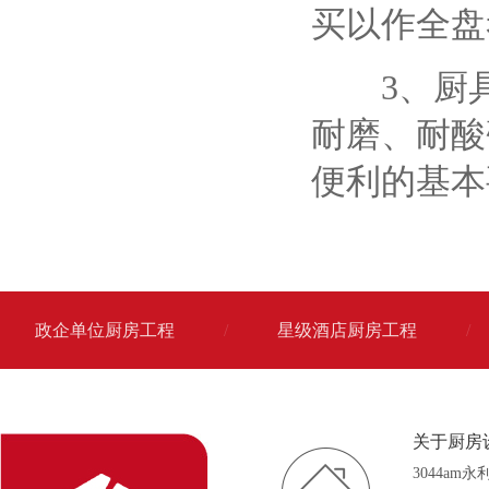
买以作全盘
3、厨具
耐磨、耐酸
便利的基本
政企单位厨房工程
/
星级酒店厨房工程
/
关于厨房
3044am