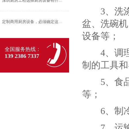
深圳厨房工程选择厨房设备有什么标准？
3、洗涤
盆、洗碗机
定制商用厨房设备，必须确定这四个方面
设备等；
全国服务热线：
4、调理
139 2386 7337
制的工具和
5、食品
等；
6、制冷
7、运输