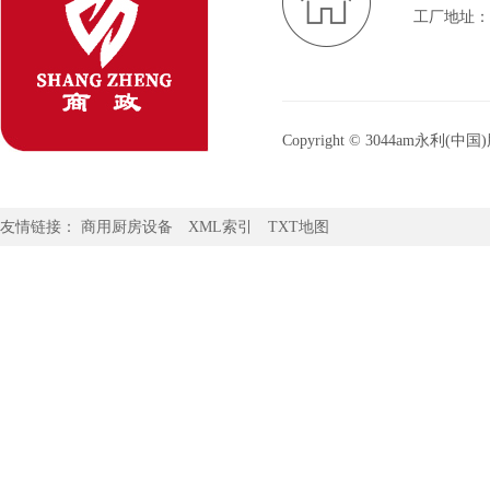
工厂地址：
Copyright © 3044am
3044am永利官网：
www.3044am
友情链接：
商用厨房设备
XML索引
TXT地图