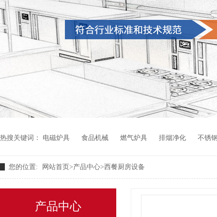
热搜关键词：
电磁炉具
食品机械
燃气炉具
排烟净化
不锈
您的位置:
网站首页
>
产品中心
>
西餐厨房设备
产品中心