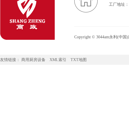
工厂地址：
Copyright © 3044am
3044am永利官网：
www.3044am
友情链接：
商用厨房设备
XML索引
TXT地图