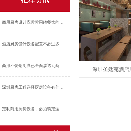
推荐资讯
商用厨房设计应紧紧围绕餐饮的经营风格
酒店厨房设计设备配置不必过多过繁
商用不锈钢厨具已全面渗透到商业厨房的各个角落
深圳圣廷苑酒店
深圳厨房工程选择厨房设备有什么标准？
定制商用厨房设备，必须确定这四个方面