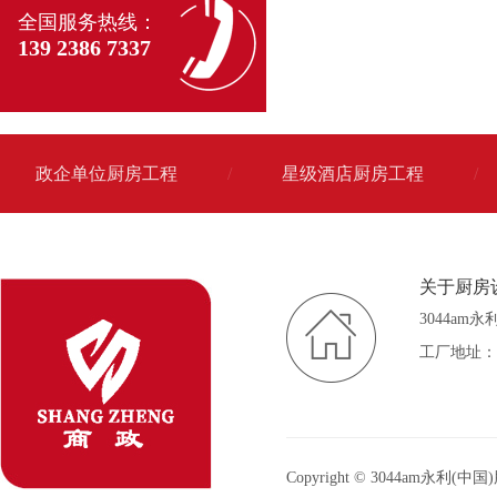
全国服务热线：
139 2386 7337
政企单位厨房工程
/
星级酒店厨房工程
/
关于厨房
3044am
工厂地址：
Copyright © 3044am